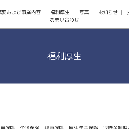
概要および事業内容
福利厚生
写真
お知らせ
お問い合わせ
福利厚生
雇用保険、労災保険、健康保険、厚生年金保険、退職金制度