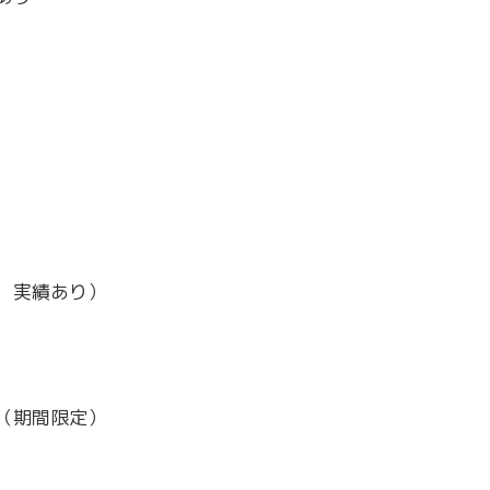
 実績あり）
（期間限定）